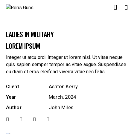
LADIES IN MILITARY
LOREM IPSUM
Integer ut arcu orci. Integer ut lorem nisi. Ut vitae neque
quis sapien semper tempor ac vitae augue. Suspendisse
eu diam et eros eleifend viverra vitae nec felis.
Client
Ashton Kerry
Year
March, 2024
Author
John Miles