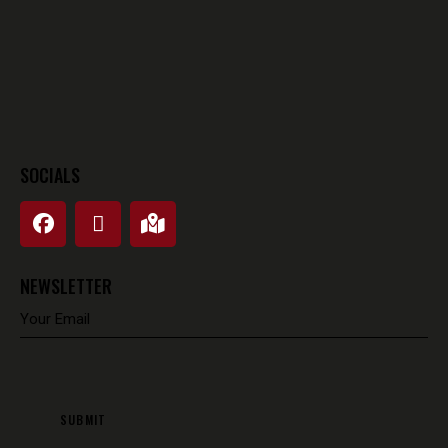
SOCIALS
NEWSLETTER