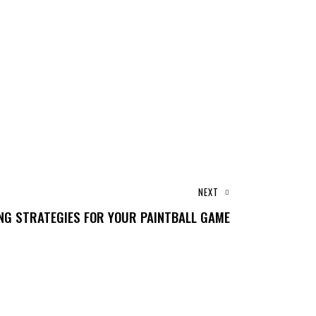
NEXT
NG STRATEGIES FOR YOUR PAINTBALL GAME