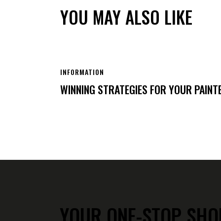
YOU MAY ALSO LIKE
INFORMATION
WINNING STRATEGIES FOR YOUR PAINT
YOUR ONE-STOP SHO