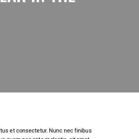
metus et consectetur. Nunc nec finibus