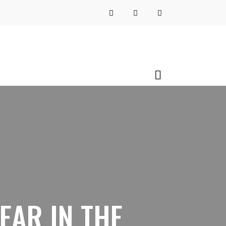
EAR IN THE