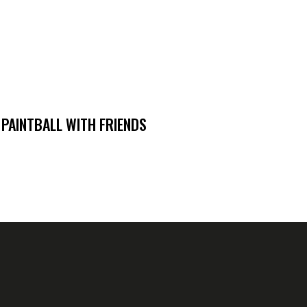
 PAINTBALL WITH FRIENDS