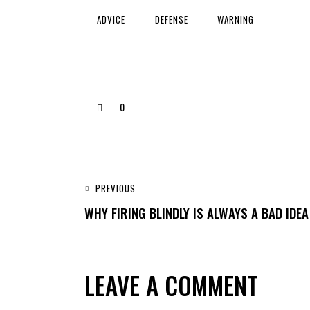
ADVICE
DEFENSE
WARNING
0
PREVIOUS
WHY FIRING BLINDLY IS ALWAYS A BAD IDEA
LEAVE A COMMENT