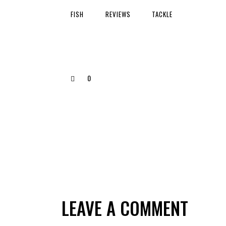
FISH
REVIEWS
TACKLE
0
LEAVE A COMMENT