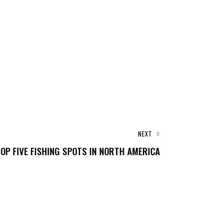
NEXT
OP FIVE FISHING SPOTS IN NORTH AMERICA