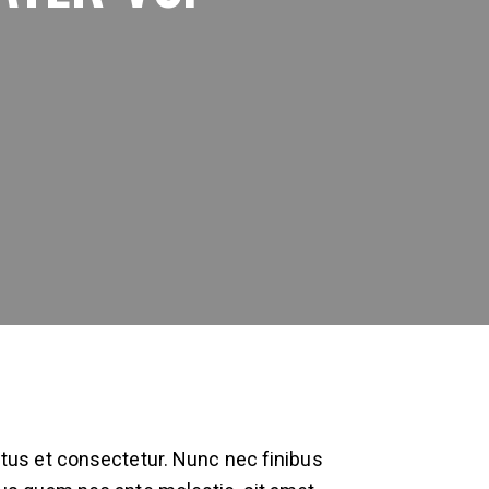
metus et consectetur. Nunc nec finibus