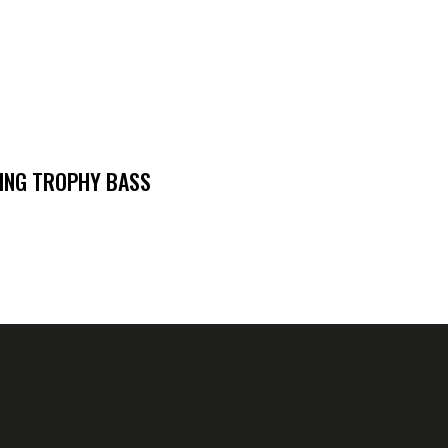
HING TROPHY BASS